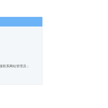
直接联系网站管理员；