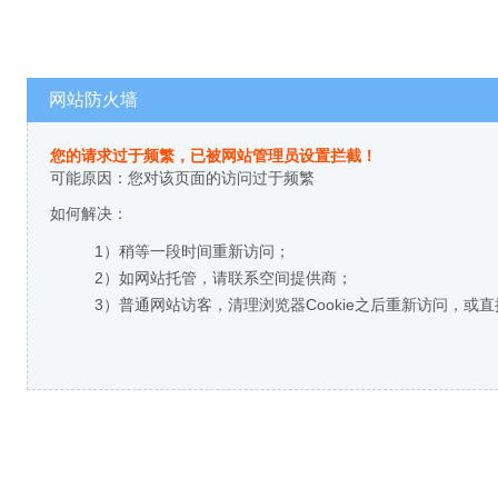
网站防火墙
您的请求过于频繁，已被网站管理员设置拦截！
可能原因：您对该页面的访问过于频繁
如何解决：
1）稍等一段时间重新访问；
2）如网站托管，请联系空间提供商；
3）普通网站访客，清理浏览器Cookie之后重新访问，或